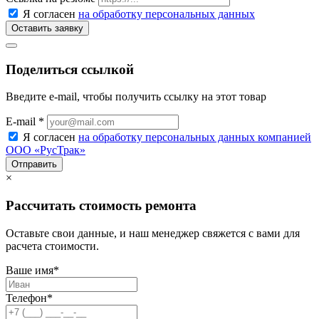
Я согласен
на обработку персональных данных
Поделиться ссылкой
Введите e-mail, чтобы получить ссылку на этот товар
E-mail *
Я согласен
на обработку персональных данных компанией
ООО «РусТрак»
×
Рассчитать стоимость ремонта
Оставьте свои данные, и наш менеджер свяжется с вами для
расчета стоимости.
Ваше имя
*
Телефон
*