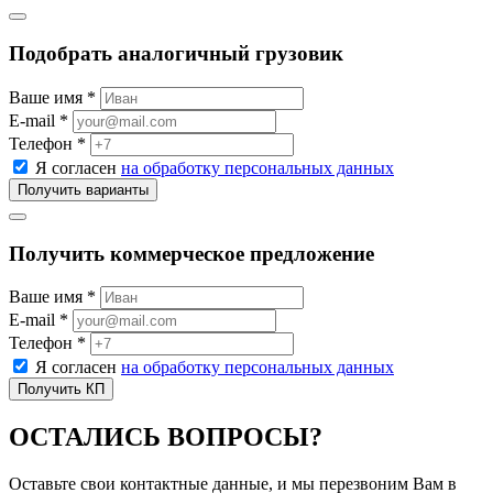
Подобрать аналогичный грузовик
Ваше имя *
E-mail *
Телефон *
Я согласен
на обработку персональных данных
Получить коммерческое предложение
Ваше имя *
E-mail *
Телефон *
Я согласен
на обработку персональных данных
ОСТАЛИСЬ ВОПРОСЫ?
Оставьте свои контактные данные, и мы перезвоним Вам в