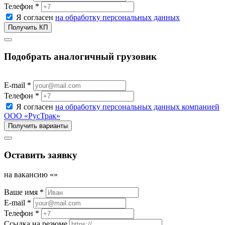
Телефон *
Я согласен
на обработку персональных данных
Подобрать аналогичный грузовик
E-mail *
Телефон *
Я согласен
на обработку персональных данных компанией
ООО «РусТрак»
Оставить заявку
на вакансию «
»
Ваше имя *
E-mail *
Телефон *
Ссылка на резюме