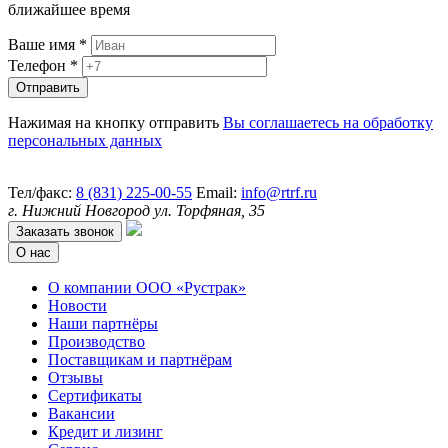
ближайшее время
Ваше имя *
Телефон *
Нажимая на кнопку отправить
Вы соглашаетесь на обработку
персональных данных
Тел/факс:
8 (831) 225-00-55
Email:
info@rtrf.ru
г. Нижний Новгород ул. Торфяная, 35
Заказать звонок
О нас
О компании ООО «Рустрак»
Новости
Наши партнёры
Производство
Поставщикам и партнёрам
Отзывы
Сертификаты
Вакансии
Кредит и лизинг