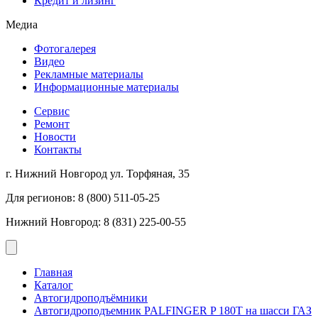
Кредит и лизинг
Медиа
Фотогалерея
Видео
Рекламные материалы
Информационные материалы
Сервис
Ремонт
Новости
Контакты
г. Нижний Новгород ул. Торфяная, 35
Для регионов: 8 (800) 511-05-25
Нижний Новгород: 8 (831) 225-00-55
Главная
Каталог
Автогидроподъёмники
Автогидроподъемник PALFINGER P 180Т на шасси ГАЗ