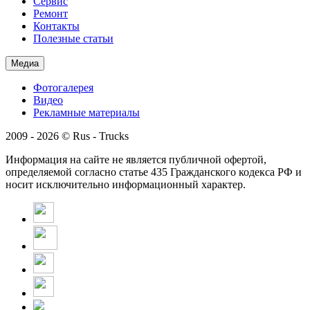
Сервис
Ремонт
Контакты
Полезные статьи
Медиа
Фотогалерея
Видео
Рекламные материалы
2009 - 2026 © Rus - Trucks
Информация на сайте не является публичной офертой,
определяемой согласно статье 435 Гражданского кодекса РФ и
носит исключительно информационный характер.