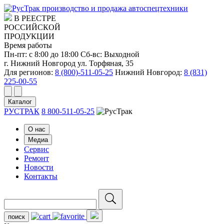
производство и продажа автоспецтехники
В РЕЕСТРЕ
РОССИЙСКОЙ
ПРОДУКЦИИ
Время работы
Пн-пт: с 8:00 до 18:00
Сб-вс: Выходной
г. Нижний Новгород ул. Торфяная, 35
Для регионов:
8 (800)-511-05-25
Нижний Новгород:
8 (831)
225-00-55
Каталог
РУСТРАК
8 800-511-05-25
О нас
Медиа
Сервис
Ремонт
Новости
Контакты
поиск