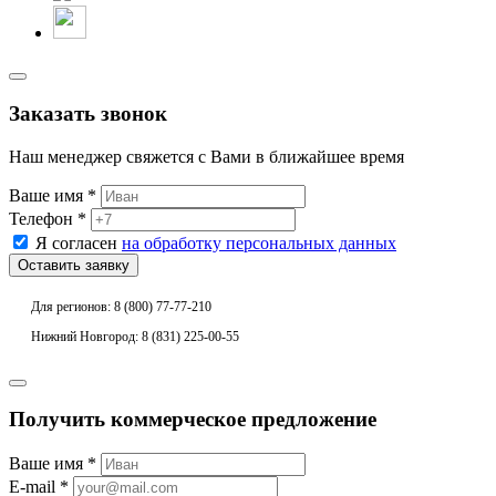
Заказать звонок
Наш менеджер свяжется с Вами в ближайшее время
Ваше имя *
Телефон *
Я согласен
на обработку персональных данных
Для регионов: 8 (800) 77-77-210
Нижний Новгород: 8 (831) 225-00-55
Получить коммерческое предложение
Ваше имя *
E-mail *