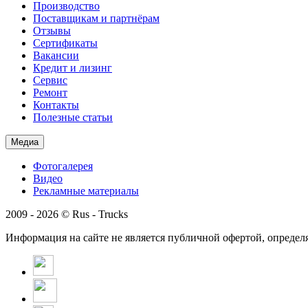
Производство
Поставщикам и партнёрам
Отзывы
Сертификаты
Вакансии
Кредит и лизинг
Сервис
Ремонт
Контакты
Полезные статьи
Медиа
Фотогалерея
Видео
Рекламные материалы
2009 - 2026 © Rus - Trucks
Информация на сайте не является публичной офертой, определ