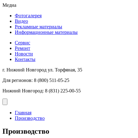
Медиа
Фотогалерея
Видео
Рекламные материалы
Информационные материалы
Сервис
Ремонт
Новости
Контакты
г. Нижний Новгород ул. Торфяная, 35
Для регионов: 8 (800) 511-05-25
Нижний Новгород: 8 (831) 225-00-55
Главная
Производство
Производство