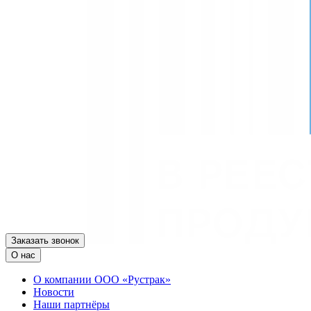
Заказать звонок
О нас
О компании ООО «Рустрак»
Новости
Наши партнёры