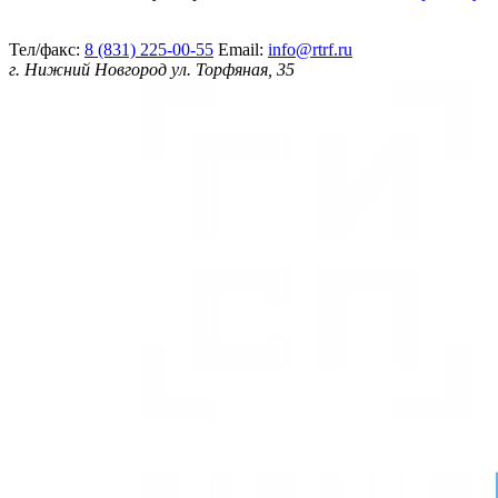
Тел/факс:
8 (831) 225-00-55
Email:
info@rtrf.ru
г. Нижний Новгород ул. Торфяная, 35