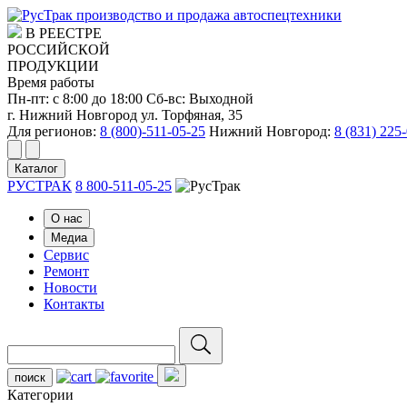
производство и продажа автоспецтехники
В РЕЕСТРЕ
РОССИЙСКОЙ
ПРОДУКЦИИ
Время работы
Пн-пт: с 8:00 до 18:00
Сб-вс: Выходной
г. Нижний Новгород ул. Торфяная, 35
Для регионов:
8 (800)-511-05-25
Нижний Новгород:
8 (831) 225
Каталог
РУСТРАК
8 800-511-05-25
О нас
Медиа
Сервис
Ремонт
Новости
Контакты
поиск
Категории