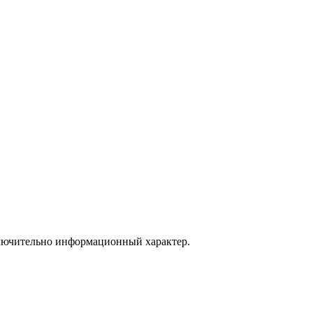
сключительно информационный характер.