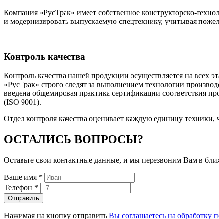
Компания «РусТрак» имеет собственное конструкторско-техноло
и модернизировать выпускаемую спецтехнику, учитывая пожел
Контроль качества
Контроль качества нашей продукции осуществляется на всех 
«РусТрак» строго следят за выполнением технологии произво
введена общемировая практика сертификации соответствия про
(ISO 9001).
Отдел контроля качества оценивает каждую единицу техники, 
ОСТАЛИСЬ ВОПРОСЫ?
Оставьте свои контактные данные, и мы перезвоним Вам в бл
Ваше имя *
Телефон *
Нажимая на кнопку отправить
Вы соглашаетесь на обработку 