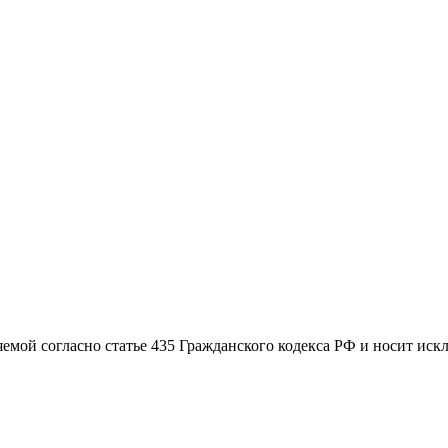
яемой согласно статье 435 Гражданского кодекса РФ и носит и