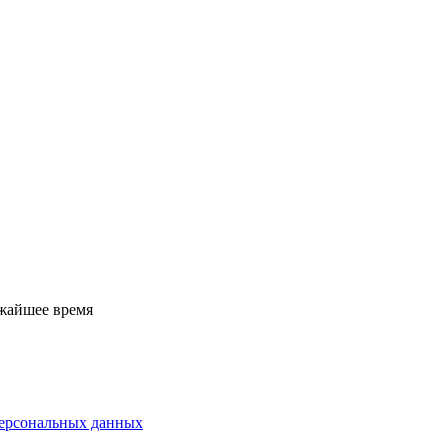
ижайшее время
персональных данных