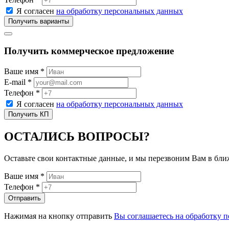
Я согласен
на обработку персональных данных
Получить коммерческое предложение
Ваше имя *
E-mail *
Телефон *
Я согласен
на обработку персональных данных
ОСТАЛИСЬ ВОПРОСЫ?
Оставьте свои контактные данные, и мы перезвоним Вам в бл
Ваше имя *
Телефон *
Нажимая на кнопку отправить
Вы соглашаетесь на обработку 