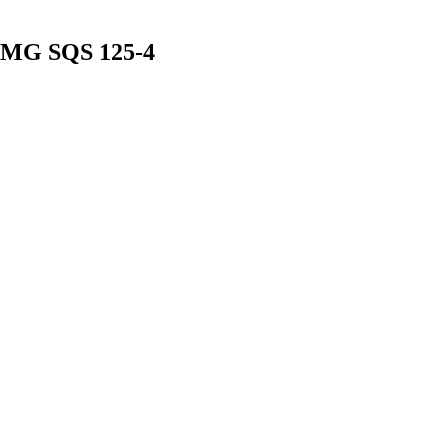
MG SQS 125-4