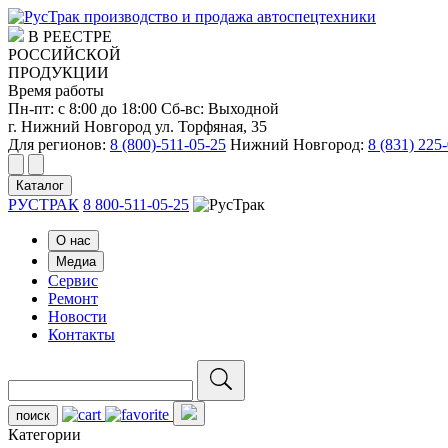
производство и продажа автоспецтехники
В РЕЕСТРЕ
РОССИЙСКОЙ
ПРОДУКЦИИ
Время работы
Пн-пт: с 8:00 до 18:00
Сб-вс: Выходной
г. Нижний Новгород ул. Торфяная, 35
Для регионов:
8 (800)-511-05-25
Нижний Новгород:
8 (831) 225
Каталог
РУСТРАК
8 800-511-05-25
О нас
Медиа
Сервис
Ремонт
Новости
Контакты
поиск
Категории