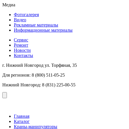
Медиа
Фотогалерея
Видео
Рекламные материалы
Информационные материалы
Сервис
Ремонт
Новости
Контакты
г. Нижний Новгород ул. Торфяная, 35
Для регионов: 8 (800) 511-05-25
Нижний Новгород: 8 (831) 225-00-55
Главная
Каталог
Краны-манипуляторы