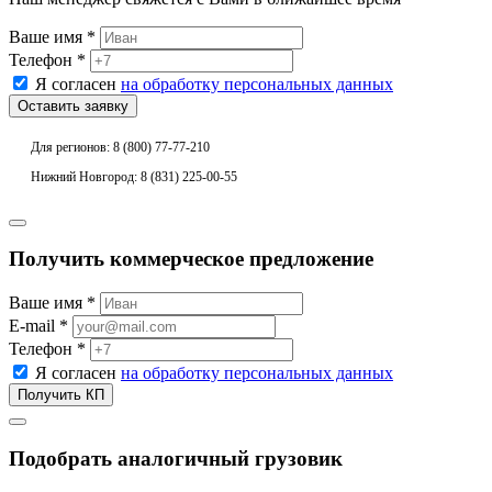
Ваше имя *
Телефон *
Я согласен
на обработку персональных данных
Для регионов: 8 (800) 77-77-210
Нижний Новгород: 8 (831) 225-00-55
Получить коммерческое предложение
Ваше имя *
E-mail *
Телефон *
Я согласен
на обработку персональных данных
Подобрать аналогичный грузовик