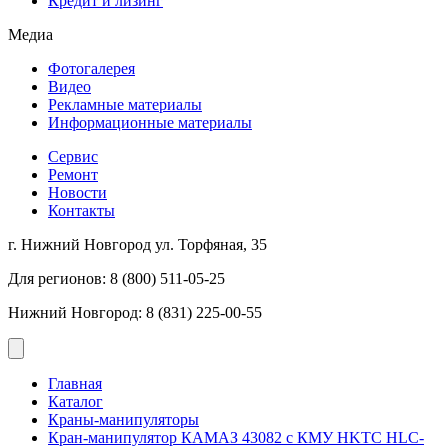
Кредит и лизинг
Медиа
Фотогалерея
Видео
Рекламные материалы
Информационные материалы
Сервис
Ремонт
Новости
Контакты
г. Нижний Новгород ул. Торфяная, 35
Для регионов: 8 (800) 511-05-25
Нижний Новгород: 8 (831) 225-00-55
Главная
Каталог
Краны-манипуляторы
Кран-манипулятор КАМАЗ 43082 с КМУ HKTC HLC-