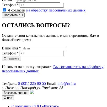
Телефон *
Я согласен
на обработку персональных данных
ОСТАЛИСЬ ВОПРОСЫ?
Оставьте свои контактные данные, и мы перезвоним Вам в
ближайшее время
Ваше имя *
Телефон *
Нажимая на кнопку отправить
Вы соглашаетесь на обработку
персональных данных
Тел/факс:
8 (831) 225-00-55
Email:
info@rtrf.ru
г. Нижний Новгород ул. Торфяная, 35
Заказать звонок
О нас
О компании ООО «Рустрак»