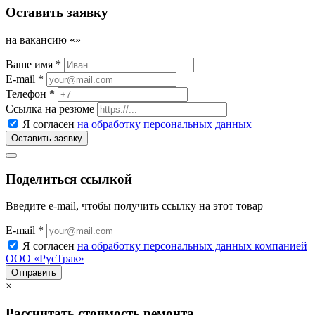
Оставить заявку
на вакансию «
»
Ваше имя *
E-mail *
Телефон *
Ссылка на резюме
Я согласен
на обработку персональных данных
Поделиться ссылкой
Введите e-mail, чтобы получить ссылку на этот товар
E-mail *
Я согласен
на обработку персональных данных компанией
ООО «РусТрак»
×
Рассчитать стоимость ремонта