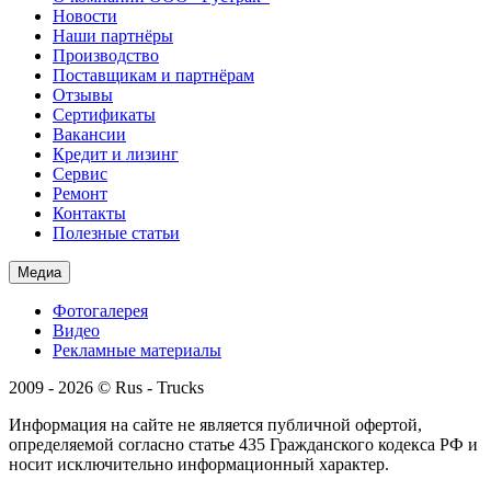
Новости
Наши партнёры
Производство
Поставщикам и партнёрам
Отзывы
Сертификаты
Вакансии
Кредит и лизинг
Сервис
Ремонт
Контакты
Полезные статьи
Медиа
Фотогалерея
Видео
Рекламные материалы
2009 - 2026 © Rus - Trucks
Информация на сайте не является публичной офертой,
определяемой согласно статье 435 Гражданского кодекса РФ и
носит исключительно информационный характер.