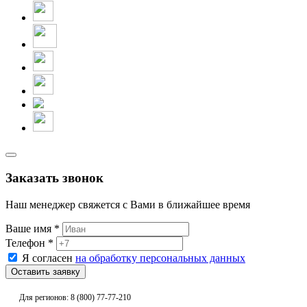
Заказать звонок
Наш менеджер свяжется с Вами в ближайшее время
Ваше имя *
Телефон *
Я согласен
на обработку персональных данных
Для регионов: 8 (800) 77-77-210