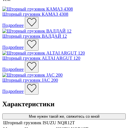
Шторный грузовик КАМАЗ 4308
Подробнее
Шторный грузовик ВАЛДАЙ 12
Подробнее
Шторный грузовик ALTAI ARGUT 120
Подробнее
Шторный грузовик JAC 200
Подробнее
Характеристики
Мне нужен такой же, свяжитесь со мной
Шторный грузовик ISUZU NQR12T