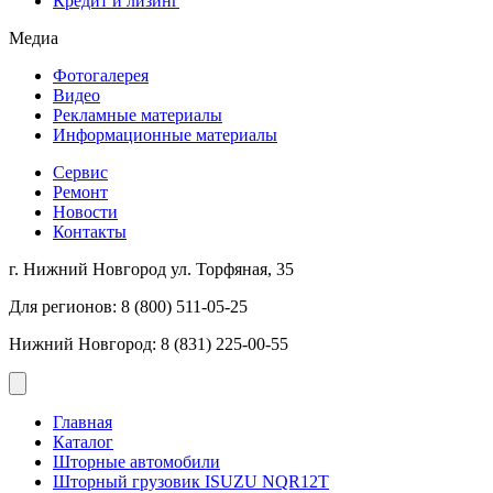
Кредит и лизинг
Медиа
Фотогалерея
Видео
Рекламные материалы
Информационные материалы
Сервис
Ремонт
Новости
Контакты
г. Нижний Новгород ул. Торфяная, 35
Для регионов: 8 (800) 511-05-25
Нижний Новгород: 8 (831) 225-00-55
Главная
Каталог
Шторные автомобили
Шторный грузовик ISUZU NQR12T