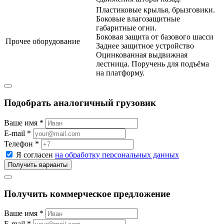
Пластиковые крылья, брызговики.
Боковые влагозащитные
габаритные огни.
Боковая защита от базового шасси
Прочее оборудование
Заднее защитное устройство
Оцинкованная выдвижная
лестница. Поручень для подъёма
на платформу.
Подобрать аналогичный грузовик
Ваше имя *
E-mail *
Телефон *
Я согласен
на обработку персональных данных
Получить коммерческое предложение
Ваше имя *
E-mail *