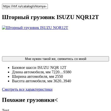
Шторный грузовик ISUZU NQR12T
Мне нужен такой же, свяжитесь со мной
Базовое шасси
ISUZU NQR 12T
Длина автомобиля, мм
7220…9380
Ширина автомобиля, мм
2550
Высота автомобиля, мм
3620..3940
Смотреть все характеристики
Похожие грузовики<
Text