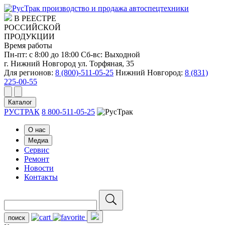
производство и продажа автоспецтехники
В РЕЕСТРЕ
РОССИЙСКОЙ
ПРОДУКЦИИ
Время работы
Пн-пт: с 8:00 до 18:00
Сб-вс: Выходной
г. Нижний Новгород ул. Торфяная, 35
Для регионов:
8 (800)-511-05-25
Нижний Новгород:
8 (831)
225-00-55
Каталог
РУСТРАК
8 800-511-05-25
О нас
Медиа
Сервис
Ремонт
Новости
Контакты
поиск