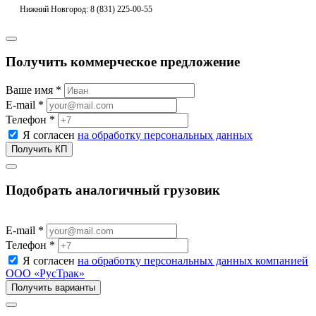
Нижний Новгород: 8 (831) 225-00-55
Получить коммерческое предложение
Ваше имя *
E-mail *
Телефон *
Я согласен
на обработку персональных данных
Подобрать аналогичный грузовик
E-mail *
Телефон *
Я согласен
на обработку персональных данных компанией
ООО «РусТрак»