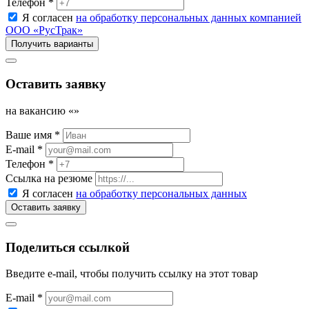
Телефон *
Я согласен
на обработку персональных данных компанией
ООО «РусТрак»
Оставить заявку
на вакансию «
»
Ваше имя *
E-mail *
Телефон *
Ссылка на резюме
Я согласен
на обработку персональных данных
Поделиться ссылкой
Введите e-mail, чтобы получить ссылку на этот товар
E-mail *