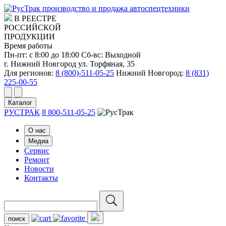
производство и продажа автоспецтехники
В РЕЕСТРЕ
РОССИЙСКОЙ
ПРОДУКЦИИ
Время работы
Пн-пт: с 8:00 до 18:00
Сб-вс: Выходной
г. Нижний Новгород ул. Торфяная, 35
Для регионов:
8 (800)-511-05-25
Нижний Новгород:
8 (831)
225-00-55
Каталог
РУСТРАК
8 800-511-05-25
О нас
Медиа
Сервис
Ремонт
Новости
Контакты
поиск