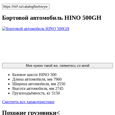
Бортовой автомобиль HINO 500GH
Мне нужен такой же, свяжитесь со мной
Базовое шасси
HINO 500
Длина автомобиля, мм
7960
Ширина автомобиля, мм
2550
Высота автомобиля, мм
2745
Грузоподъёмность, кг
5150
Смотреть все характеристики
Похожие грузовики<