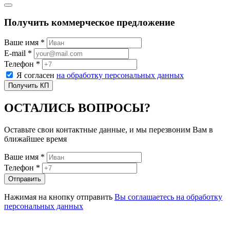
Получить коммерческое предложение
Ваше имя *
E-mail *
Телефон *
Я согласен
на обработку персональных данных
ОСТАЛИСЬ ВОПРОСЫ?
Оставьте свои контактные данные, и мы перезвоним Вам в
ближайшее время
Ваше имя *
Телефон *
Нажимая на кнопку отправить
Вы соглашаетесь на обработку
персональных данных