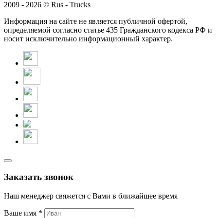
2009 - 2026 © Rus - Trucks
Информация на сайте не является публичной офертой,
определяемой согласно статье 435 Гражданского кодекса РФ и
носит исключительно информационный характер.
Заказать звонок
Наш менеджер свяжется с Вами в ближайшее время
Ваше имя *