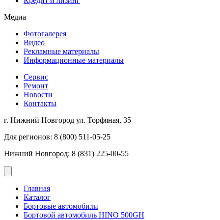
Кредит и лизинг
Медиа
Фотогалерея
Видео
Рекламные материалы
Информационные материалы
Сервис
Ремонт
Новости
Контакты
г. Нижний Новгород ул. Торфяная, 35
Для регионов: 8 (800) 511-05-25
Нижний Новгород: 8 (831) 225-00-55
Главная
Каталог
Бортовые автомобили
Бортовой автомобиль HINO 500GH