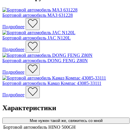
Бортовой автомобиль МАЗ 631228
Подробнее
Бортовой автомобиль JAC N120L
Подробнее
Бортовой автомобиль DONG FENG Z80N
Подробнее
Бортовой автомобиль Камаз Компас 43085-33111
Подробнее
Характеристики
Мне нужен такой же, свяжитесь со мной
Бортовой автомобиль HINO 500GH