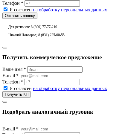
Телефон *
Я согласен
на обработку персональных данных
Для регионов: 8 (800) 77-77-210
Нижний Новгород: 8 (831) 225-00-55
Получить коммерческое предложение
Ваше имя *
E-mail *
Телефон *
Я согласен
на обработку персональных данных
Подобрать аналогичный грузовик
E-mail *