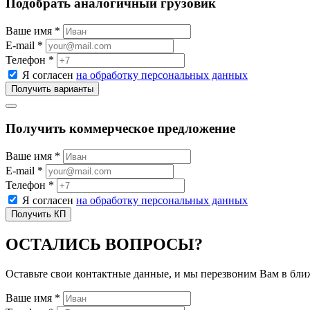
Подобрать аналогичный грузовик
Ваше имя *
E-mail *
Телефон *
Я согласен
на обработку персональных данных
Получить коммерческое предложение
Ваше имя *
E-mail *
Телефон *
Я согласен
на обработку персональных данных
ОСТАЛИСЬ ВОПРОСЫ?
Оставьте свои контактные данные, и мы перезвоним Вам в бл
Ваше имя *