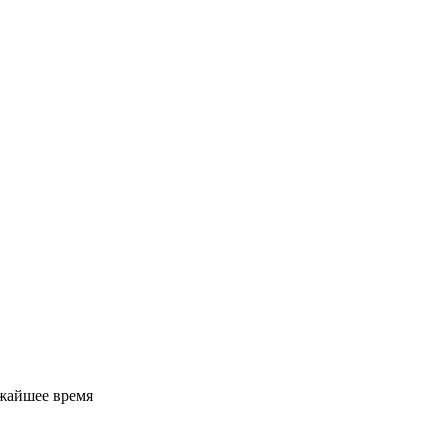
ижайшее время