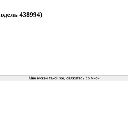
одель 438994)
Мне нужен такой же, свяжитесь со мной