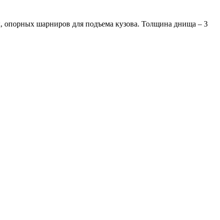
к, опорных шарниров для подъема кузова. Толщина днища – 3