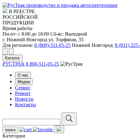
производство и продажа автоспецтехники
В РЕЕСТРЕ
РОССИЙСКОЙ
ПРОДУКЦИИ
Время работы
Пн-пт: с 8:00 до 18:00
Сб-вс: Выходной
г. Нижний Новгород ул. Торфяная, 35
Для регионов:
8 (800)-511-05-25
Нижний Новгород:
8 (831) 225
Каталог
РУСТРАК
8 800-511-05-25
О нас
Медиа
Сервис
Ремонт
Новости
Контакты
поиск
Категории