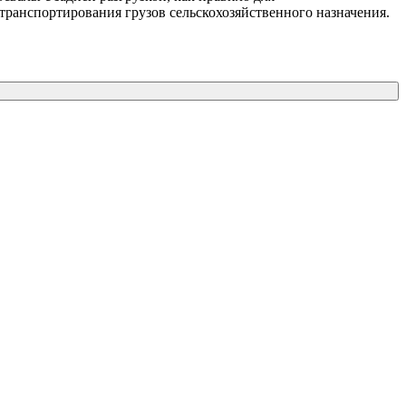
я транспортирования грузов сельскохозяйственного назначения.