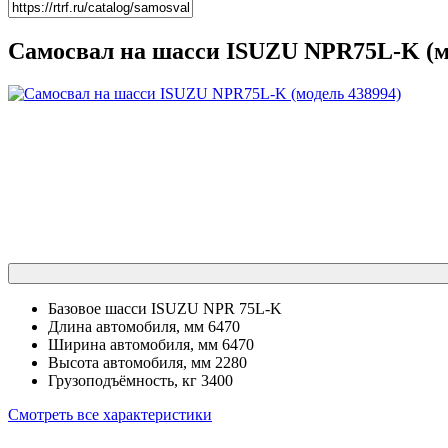
Самосвал на шасси ISUZU NPR75L-K (м
Базовое шасси
ISUZU NPR 75L-K
Длина автомобиля, мм
6470
Ширина автомобиля, мм
6470
Высота автомобиля, мм
2280
Грузоподъёмность, кг
3400
Смотреть все характеристики