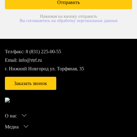
Нажимая на кнопку отправить
Вы соглашаетесь на обработку персональных данных
Тел/факс:
8 (831) 225-00-55
Email:
info@rtrf.ru
г. Нижний Новгород ул. Торфяная, 35
Заказать звонок
О нас
Медиа