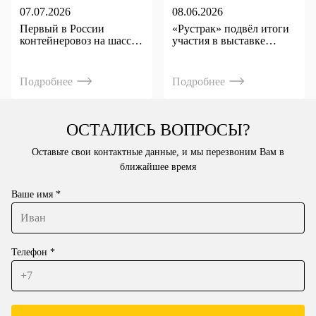
07.07.2026
08.06.2026
Первый в России
«Рустрак» подвёл итоги
контейнеровоз на шасси
участия в выставке
КАМАЗ‑65658 выпустил
COMVEX 2026.
«Рустрак»
Подробнее
Подробнее
ОСТАЛИСЬ ВОПРОСЫ?
Оставьте свои контактные данные, и мы перезвоним Вам в
ближайшее время
Ваше имя *
Телефон *