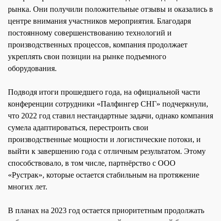
рынка. Они получили положительные отзывы и оказались в
центре внимания участников мероприятия. Благодаря
постоянному совершенствованию технологий и
производственных процессов, компания продолжает
укреплять свои позиции на рынке подъемного
оборудования.
Подводя итоги прошедшего года, на официальной части
конференции сотрудники «Палфингер СНГ» подчеркнули,
что 2022 год ставил нестандартные задачи, однако компания
сумела адаптироваться, перестроить свои
производственные мощности и логистические потоки, и
выйти к завершению года с отличным результатом. Этому
способствовало, в том числе, партнёрство с ООО
«Рустрак», которые остается стабильным на протяжение
многих лет.
В планах на 2023 год остается приоритетным продолжать