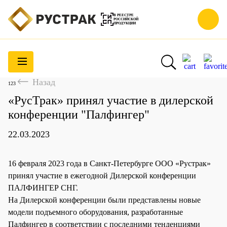
В РЕЕСТРЕ
РОССИЙСКОЙ
ПРОДУКЦИИ
Назад
123
«РусТрак» принял участие в дилерской
конференции "Палфингер"
22.03.2023
16 февраля 2023 года в Санкт-Петербурге ООО «Рустрак»
принял участие в ежегодной Дилерской конференции
ПАЛФИНГЕР СНГ.
На Дилерской конференции были представлены новые
модели подъемного оборудования, разработанные
Палфингер в соответствии с последними тенденциями