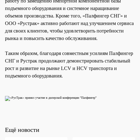
работу по замещению импортной компонентной базы
подъемного оборудования и системное наращивание
объемов производства. Кроме того, «Палфингер СНГ» и
ООО «Рустрак» активно работают над улучшением сервиса
для своих клиентов, чтобы удовлетворить потребности
рынка и повысить качество обслуживания.
Таким образом, благодаря совместным усилиям Палфингер
СНГ и Рустрак продолжают демонстрировать стабильный
рост и развитие на рынке LCV и НСV транспорта и
подъемного оборудования.
Ещё новости